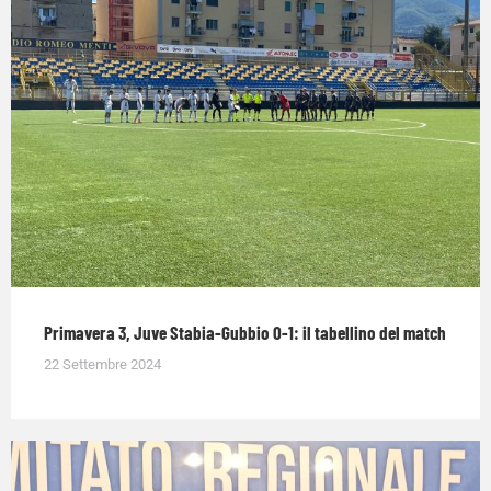
Primavera 3, Juve Stabia-Gubbio 0-1: il tabellino del match
22 Settembre 2024