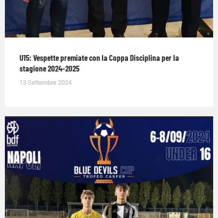
U15: Vespette premiate con la Coppa Disciplina per la
stagione 2024-2025
13 Settembre 2024