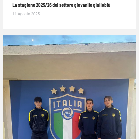
La stagione 2025/26 del settore giovanile gialloblù
11 Agosto 2025