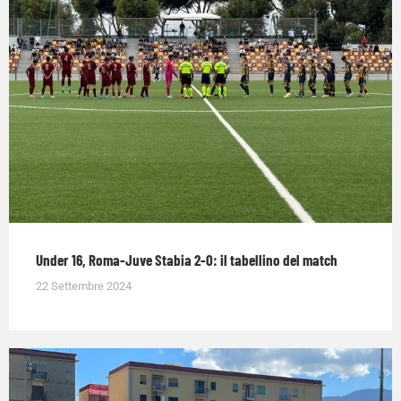
Under 16, Roma-Juve Stabia 2-0: il tabellino del match
22 Settembre 2024