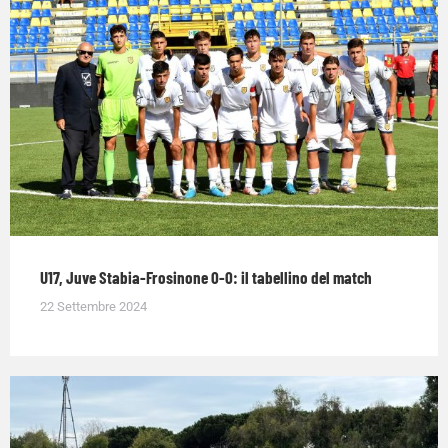
U17, Juve Stabia-Frosinone 0-0: il tabellino del match
22 Settembre 2024