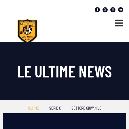
LE ULTIME NEWS
ULTIME
SERIE C
SETTORE GIOVANILE