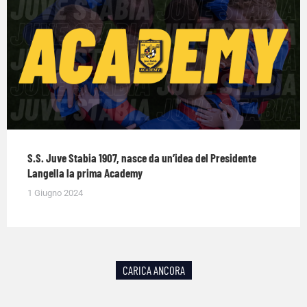
S.S. Juve Stabia 1907, nasce da un’idea del Presidente
Langella la prima Academy
1 Giugno 2024
CARICA ANCORA