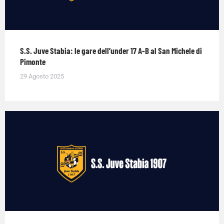
S.S. Juve Stabia: le gare dell’under 17 A-B al San Michele di
Pimonte
29 Agosto 2025