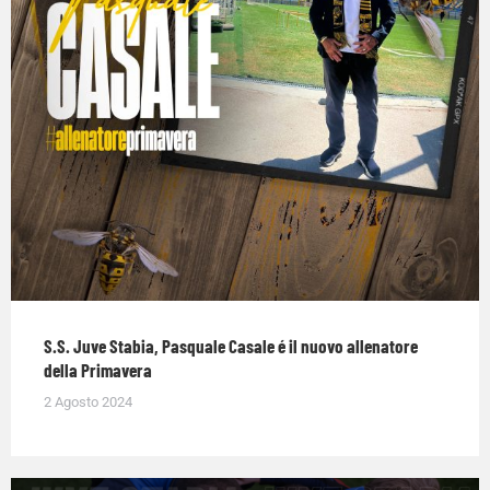
S.S. Juve Stabia, Pasquale Casale é il nuovo allenatore
della Primavera
2 Agosto 2024