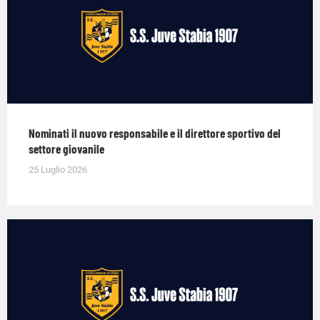
Nominati il nuovo responsabile e il direttore sportivo del
settore giovanile
25 Luglio 2026