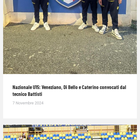
Nazionale U15: Veneziano, Di Bello e Caterino convocati dal
tecnico Battisti
7 Novembre 2024