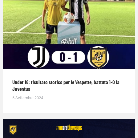
Under 16: risultato storico per le Vespette, battuta 1-0 la
Juventus
6 Settembre 2024