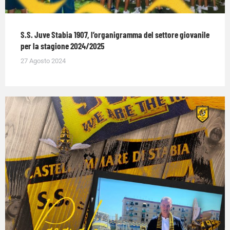
S.S. Juve Stabia 1907, l’organigramma del settore giovanile
per la stagione 2024/2025
27 Agosto 2024