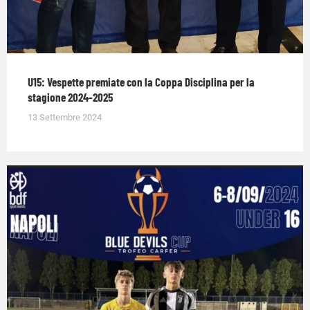
U15: Vespette premiate con la Coppa Disciplina per la
stagione 2024-2025
13 Settembre 2024