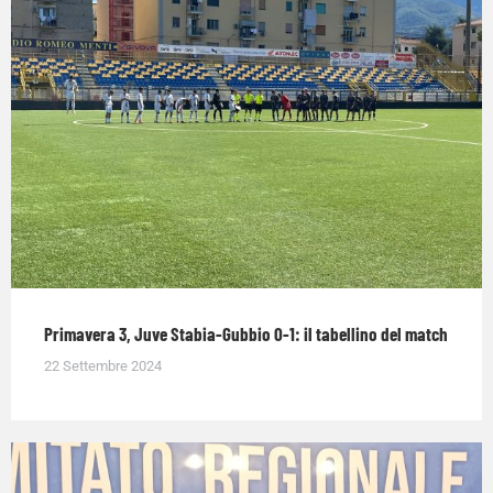
Primavera 3, Juve Stabia-Gubbio 0-1: il tabellino del match
22 Settembre 2024