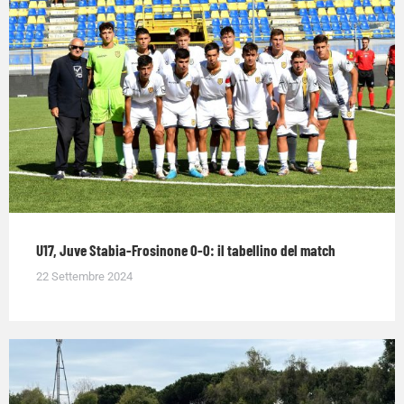
U17, Juve Stabia-Frosinone 0-0: il tabellino del match
22 Settembre 2024