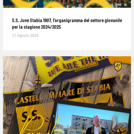
S.S. Juve Stabia 1907, l’organigramma del settore giovanile
per la stagione 2024/2025
27 Agosto 2024