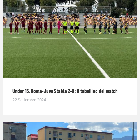
Under 16, Roma-Juve Stabia 2-0: il tabellino del match
22 Settembre 2024