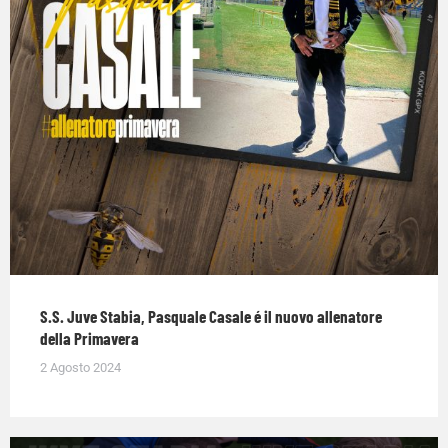
S.S. Juve Stabia, Pasquale Casale é il nuovo allenatore
della Primavera
2 Agosto 2024