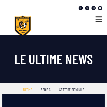
LE ULTIME NEWS
ULTIME
SERIE C
SETTORE GIOVANILE