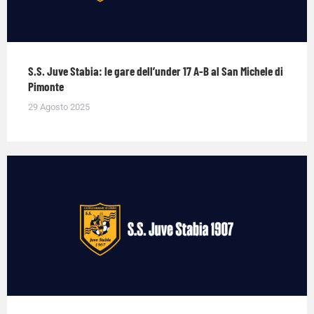
S.S. Juve Stabia: le gare dell’under 17 A-B al San Michele di
Pimonte
29 Agosto 2025