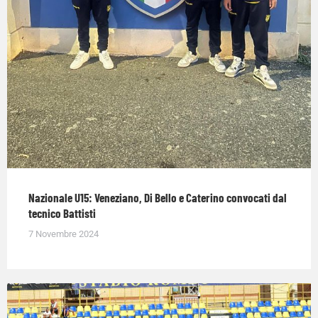
Nazionale U15: Veneziano, Di Bello e Caterino convocati dal
tecnico Battisti
7 Novembre 2024