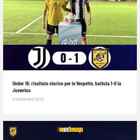
Under 16: risultato storico per le Vespette, battuta 1-0 la
Juventus
6 Settembre 2024