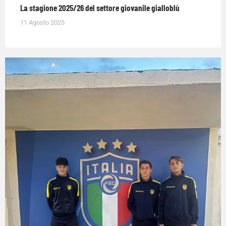
La stagione 2025/26 del settore giovanile gialloblù
11 Agosto 2025