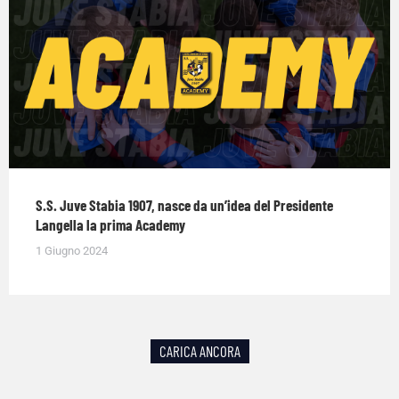
S.S. Juve Stabia 1907, nasce da un’idea del Presidente
Langella la prima Academy
1 Giugno 2024
CARICA ANCORA