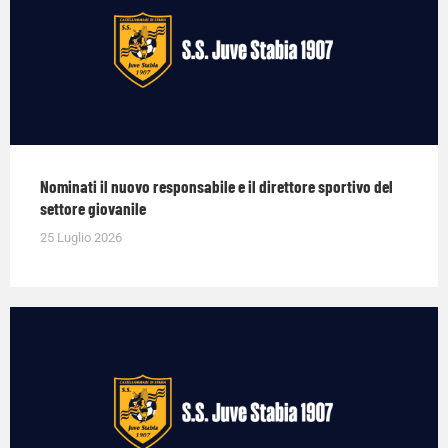
Nominati il nuovo responsabile e il direttore sportivo del
settore giovanile
25 Luglio 2026