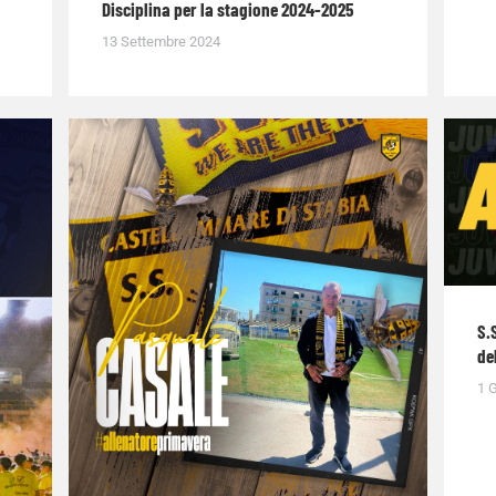
Disciplina per la stagione 2024-2025
13 Settembre 2024
S.
de
1 