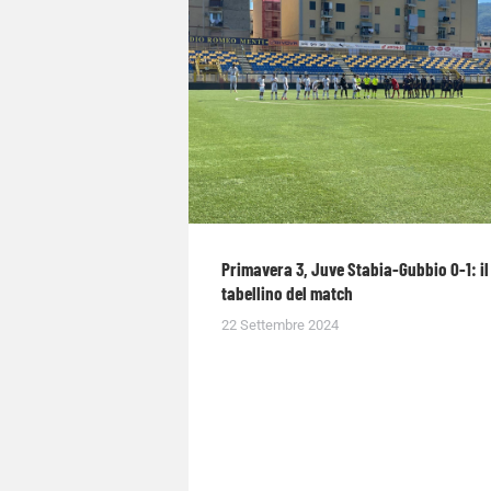
Primavera 3, Juve Stabia-Gubbio 0-1: il
tabellino del match
22 Settembre 2024