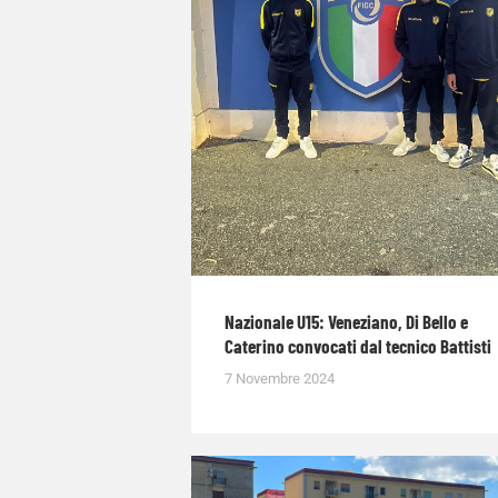
Nazionale U15: Veneziano, Di Bello e
Caterino convocati dal tecnico Battisti
7 Novembre 2024