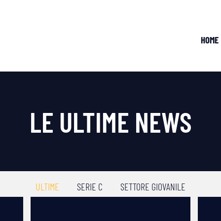
HOME
LE ULTIME NEWS
ULTIME
SERIE C
SETTORE GIOVANILE