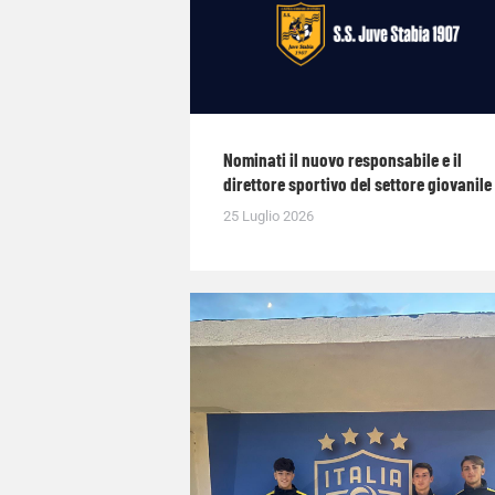
Nominati il nuovo responsabile e il
direttore sportivo del settore giovanile
25 Luglio 2026