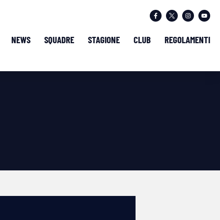
NEWS
SQUADRE
STAGIONE
CLUB
REGOLAMENTI