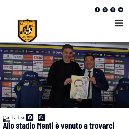
Condividi su:
Blog
Allo stadio Menti è venuto a trovarci