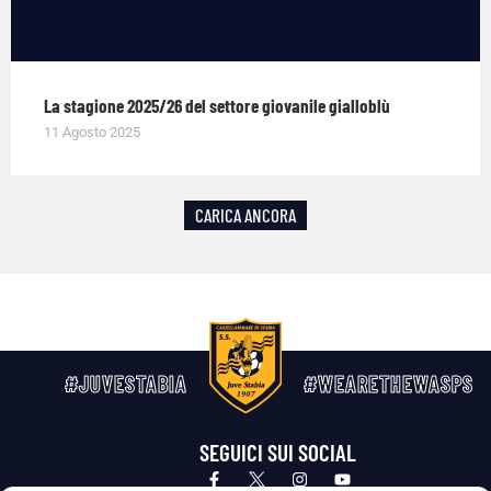
La stagione 2025/26 del settore giovanile gialloblù
11 Agosto 2025
CARICA ANCORA
#JUVESTABIA
#WEARETHEWASPS
SEGUICI SUI SOCIAL