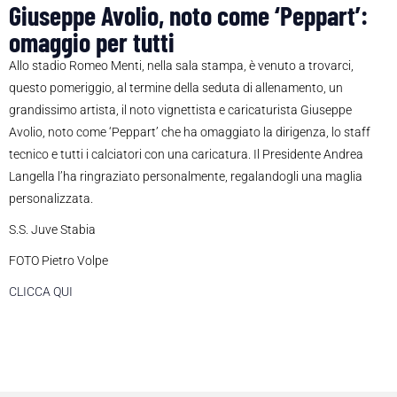
Giuseppe Avolio, noto come ‘Peppart’:
omaggio per tutti
Allo stadio Romeo Menti, nella sala stampa, è venuto a trovarci,
questo pomeriggio, al termine della seduta di allenamento, un
grandissimo artista, il noto vignettista e caricaturista Giuseppe
Avolio, noto come ‘Peppart’ che ha omaggiato la dirigenza, lo staff
tecnico e tutti i calciatori con una caricatura. Il Presidente Andrea
Langella l’ha ringraziato personalmente, regalandogli una maglia
personalizzata.
S.S. Juve Stabia
FOTO Pietro Volpe
CLICCA QUI