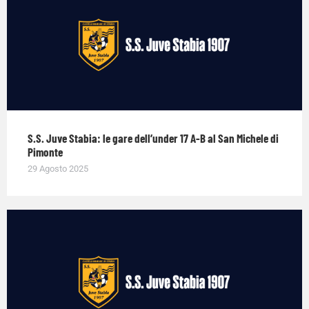
S.S. Juve Stabia: le gare dell’under 17 A-B al San Michele di
Pimonte
29 Agosto 2025