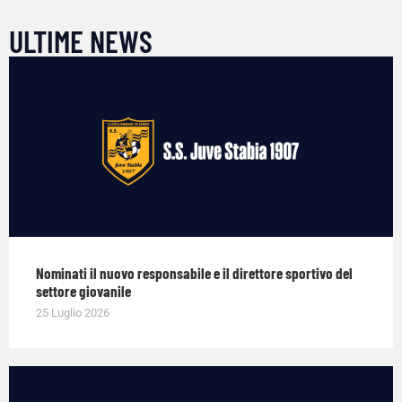
ULTIME NEWS
Nominati il nuovo responsabile e il direttore sportivo del
settore giovanile
25 Luglio 2026