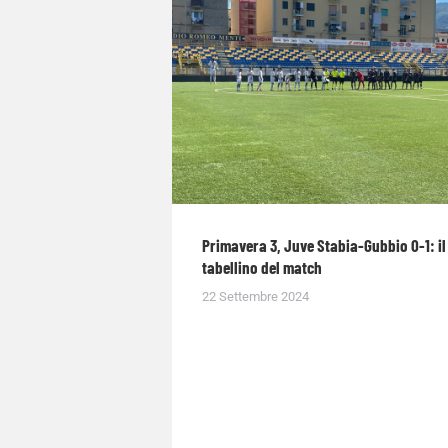
Primavera 3, Juve Stabia-Gubbio 0-1: il
tabellino del match
22 Settembre 2024