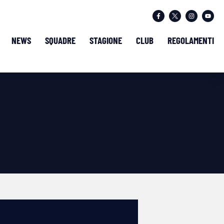
NEWS
SQUADRE
STAGIONE
CLUB
REGOLAMENTI