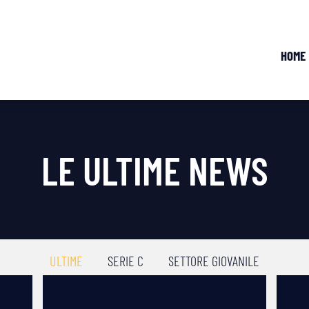
HOME
LE ULTIME NEWS
ULTIME
SERIE C
SETTORE GIOVANILE