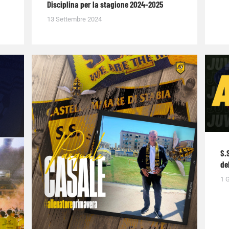
Disciplina per la stagione 2024-2025
13 Settembre 2024
S.
de
1 