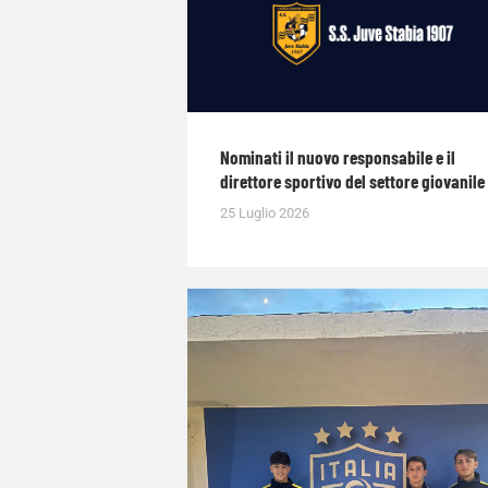
Nominati il nuovo responsabile e il
direttore sportivo del settore giovanile
25 Luglio 2026