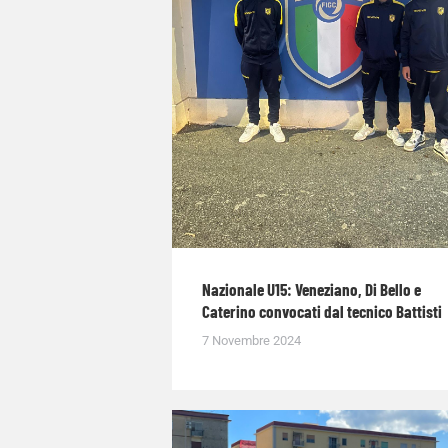
Nazionale U15: Veneziano, Di Bello e
Caterino convocati dal tecnico Battisti
7 Novembre 2024