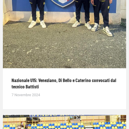
Nazionale U15: Veneziano, Di Bello e Caterino convocati dal
tecnico Battisti
7 Novembre 2024