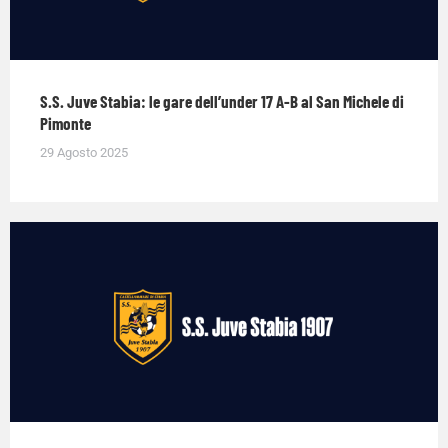
S.S. Juve Stabia: le gare dell’under 17 A-B al San Michele di
Pimonte
29 Agosto 2025