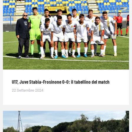
U17, Juve Stabia-Frosinone 0-0: il tabellino del match
22 Settembre 2024