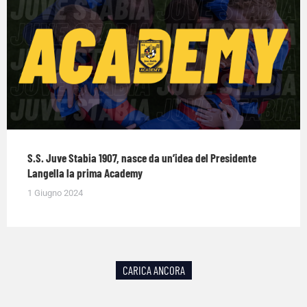
S.S. Juve Stabia 1907, nasce da un’idea del Presidente
Langella la prima Academy
1 Giugno 2024
CARICA ANCORA