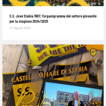
S.S. Juve Stabia 1907, l’organigramma del settore giovanile
per la stagione 2024/2025
27 Agosto 2024