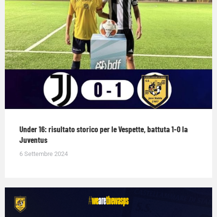
Under 16: risultato storico per le Vespette, battuta 1-0 la
Juventus
6 Settembre 2024