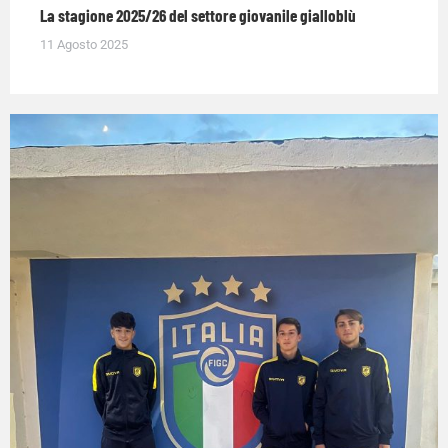
La stagione 2025/26 del settore giovanile gialloblù
11 Agosto 2025