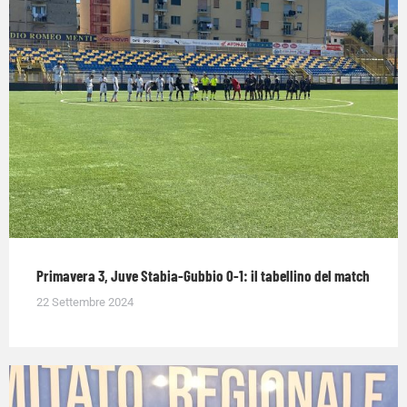
Primavera 3, Juve Stabia-Gubbio 0-1: il tabellino del match
22 Settembre 2024