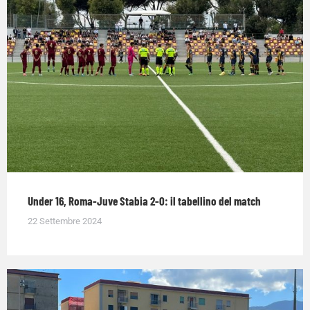
Under 16, Roma-Juve Stabia 2-0: il tabellino del match
22 Settembre 2024