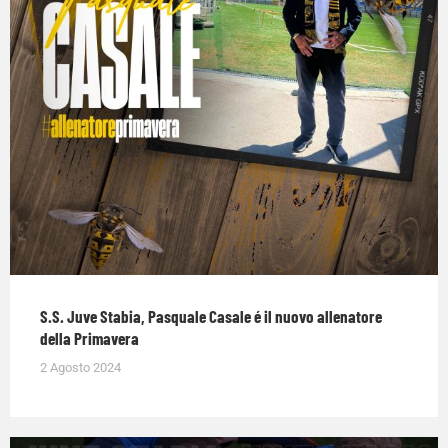
S.S. Juve Stabia, Pasquale Casale é il nuovo allenatore
della Primavera
2 Agosto 2024