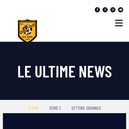
LE ULTIME NEWS
ULTIME
SERIE C
SETTORE GIOVANILE