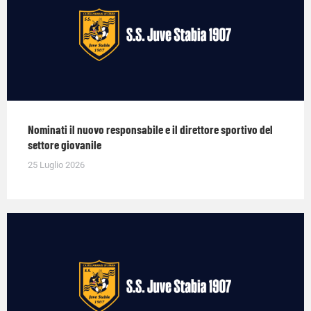
Nominati il nuovo responsabile e il direttore sportivo del
settore giovanile
25 Luglio 2026