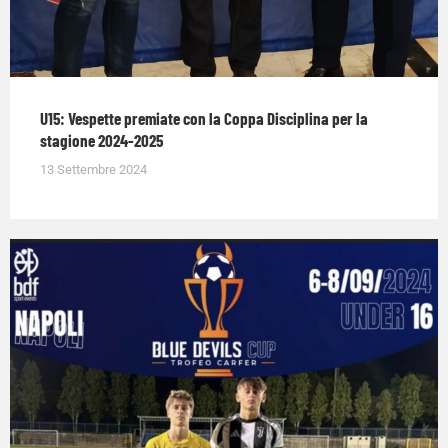
U15: Vespette premiate con la Coppa Disciplina per la
stagione 2024-2025
13 Settembre 2024