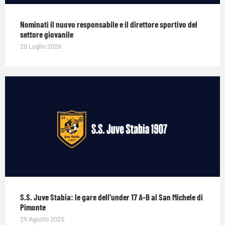
Nominati il nuovo responsabile e il direttore sportivo del
settore giovanile
25 Luglio 2026
S.S. Juve Stabia: le gare dell’under 17 A-B al San Michele di
Pimonte
29 Agosto 2025