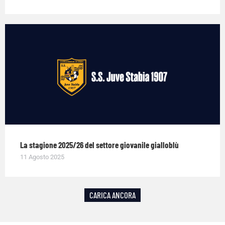
La stagione 2025/26 del settore giovanile gialloblù
11 Agosto 2025
CARICA ANCORA