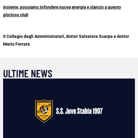
Insieme, possiamo infondere nuova energia e slancio a questo
glorioso club
Il Collegio degli Amministratori, dottor Salvatore Scarpa e dottor
Mario Ferrara
ULTIME NEWS