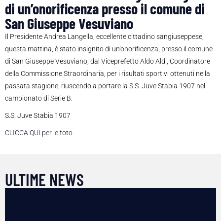
di un’onorificenza presso il comune di
San Giuseppe Vesuviano
Il Presidente Andrea Langella, eccellente cittadino sangiuseppese,
questa mattina, è stato insignito di un’onorificenza, presso il comune
di San Giuseppe Vesuviano, dal Viceprefetto Aldo Aldi, Coordinatore
della Commissione Straordinaria, per i risultati sportivi ottenuti nella
passata stagione, riuscendo a portare la S.S. Juve Stabia 1907 nel
campionato di Serie B.
S.S. Juve Stabia 1907
CLICCA QUI per le foto
ULTIME NEWS