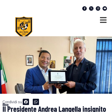
Condividi su:
Blog
Il Presidente Andrea Langella insignito