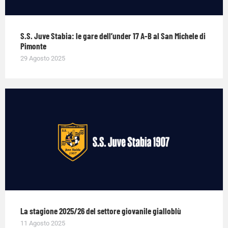
S.S. Juve Stabia: le gare dell’under 17 A-B al San Michele di
Pimonte
29 Agosto 2025
La stagione 2025/26 del settore giovanile gialloblù
11 Agosto 2025