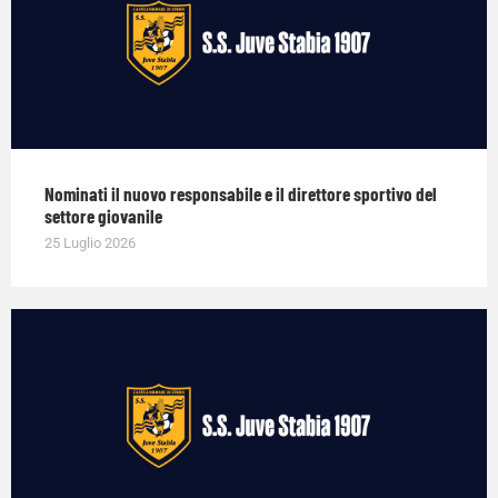
Nominati il nuovo responsabile e il direttore sportivo del
settore giovanile
25 Luglio 2026