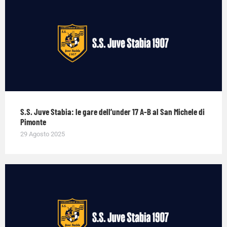
S.S. Juve Stabia: le gare dell’under 17 A-B al San Michele di
Pimonte
29 Agosto 2025