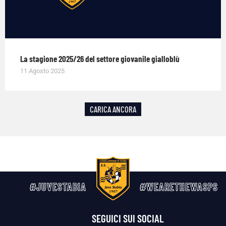
La stagione 2025/26 del settore giovanile gialloblù
11 Agosto 2025
CARICA ANCORA
#JUVESTABIA
#WEARETHEWASPS
SEGUICI SUI SOCIAL