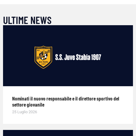
ULTIME NEWS
Nominati il nuovo responsabile e il direttore sportivo del
settore giovanile
25 Luglio 2026