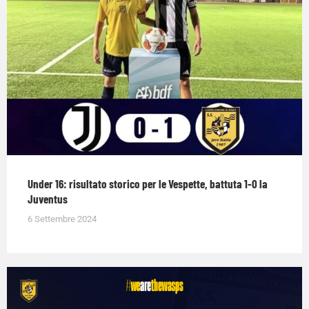
Under 16: risultato storico per le Vespette, battuta 1-0 la
Juventus
6 Settembre 2024