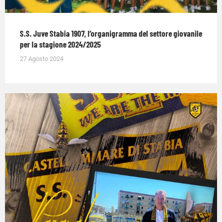
S.S. Juve Stabia 1907, l’organigramma del settore giovanile
per la stagione 2024/2025
27 Agosto 2024