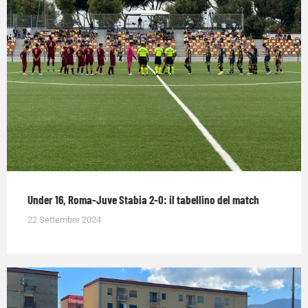
Under 16, Roma-Juve Stabia 2-0: il tabellino del match
22 Settembre 2024