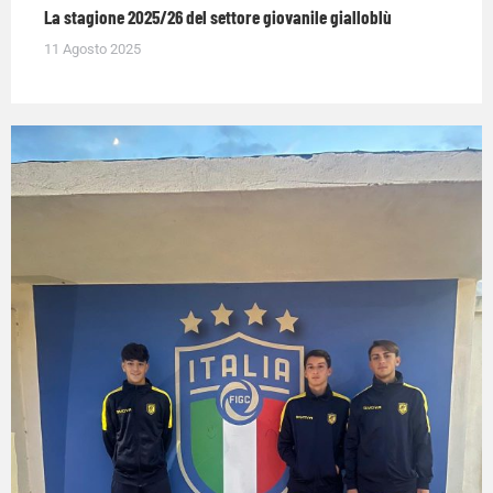
La stagione 2025/26 del settore giovanile gialloblù
11 Agosto 2025