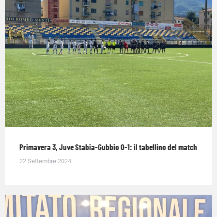
Primavera 3, Juve Stabia-Gubbio 0-1: il tabellino del match
22 Settembre 2024