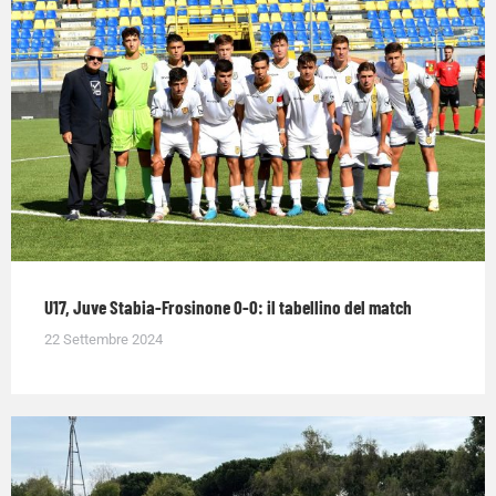
U17, Juve Stabia-Frosinone 0-0: il tabellino del match
22 Settembre 2024