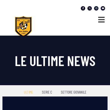
LE ULTIME NEWS
ULTIME
SERIE C
SETTORE GIOVANILE