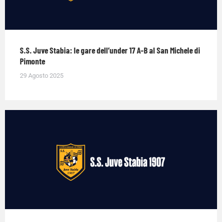
S.S. Juve Stabia: le gare dell’under 17 A-B al San Michele di
Pimonte
29 Agosto 2025