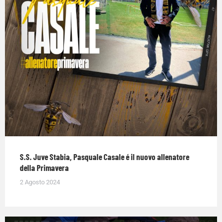
S.S. Juve Stabia, Pasquale Casale é il nuovo allenatore
della Primavera
2 Agosto 2024