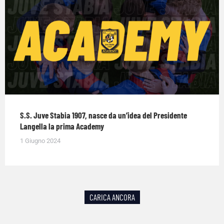
S.S. Juve Stabia 1907, nasce da un’idea del Presidente
Langella la prima Academy
1 Giugno 2024
CARICA ANCORA