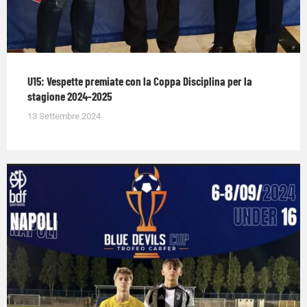
U15: Vespette premiate con la Coppa Disciplina per la
stagione 2024-2025
13 Settembre 2024