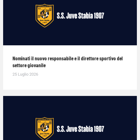
Nominati il nuovo responsabile e il direttore sportivo del
settore giovanile
25 Luglio 2026