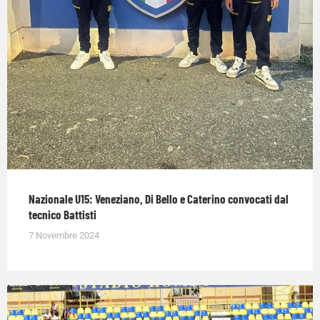
Nazionale U15: Veneziano, Di Bello e Caterino convocati dal
tecnico Battisti
7 Novembre 2024