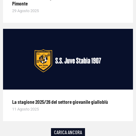
Pimonte
29 Agosto 2025
La stagione 2025/26 del settore giovanile gialloblù
11 Agosto 2025
CARICA ANCORA