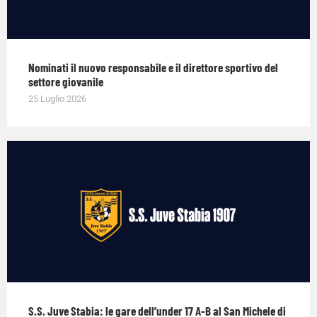
Nominati il nuovo responsabile e il direttore sportivo del
settore giovanile
25 Luglio 2026
S.S. Juve Stabia: le gare dell’under 17 A-B al San Michele di