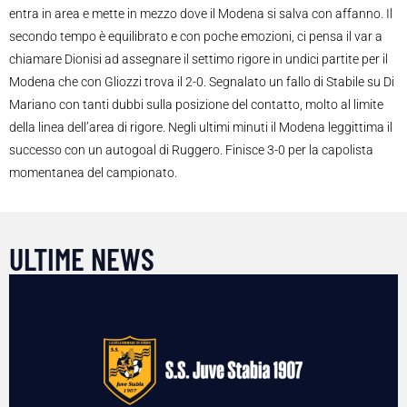
entra in area e mette in mezzo dove il Modena si salva con affanno. Il
secondo tempo è equilibrato e con poche emozioni, ci pensa il var a
chiamare Dionisi ad assegnare il settimo rigore in undici partite per il
Modena che con Gliozzi trova il 2-0. Segnalato un fallo di Stabile su Di
Mariano con tanti dubbi sulla posizione del contatto, molto al limite
della linea dell’area di rigore. Negli ultimi minuti il Modena leggittima il
successo con un autogoal di Ruggero. Finisce 3-0 per la capolista
momentanea del campionato.
ULTIME NEWS