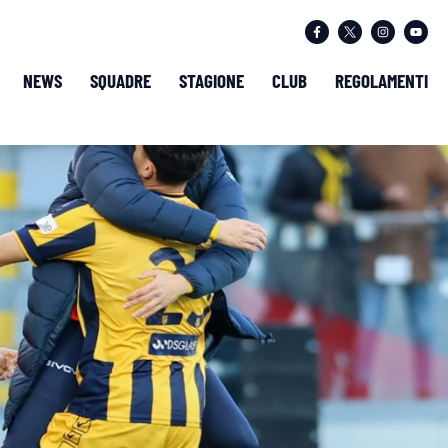
NEWS
SQUADRE
STAGIONE
CLUB
REGOLAMENTI