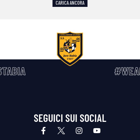
CARICA ANCORA
TABIA
#WEA
SEGUICI SUI SOCIAL