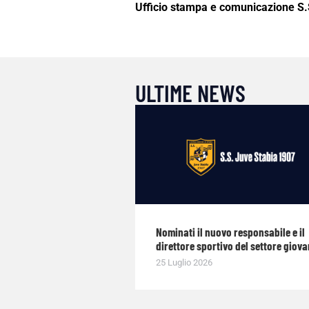
Ufficio stampa e comunicazione S.
ULTIME NEWS
Nominati il nuovo responsabile e il
direttore sportivo del settore giova
25 Luglio 2026