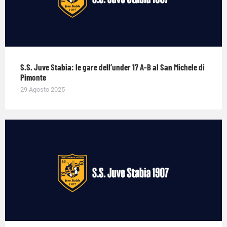
S.S. Juve Stabia: le gare dell’under 17 A-B al San Michele di
Pimonte
29 Agosto 2025