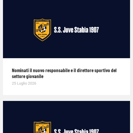
Nominati il nuovo responsabile e il direttore sportivo del
settore giovanile
25 Luglio 2026