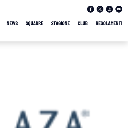
NEWS
SQUADRE
STAGIONE
CLUB
REGOLAMENTI