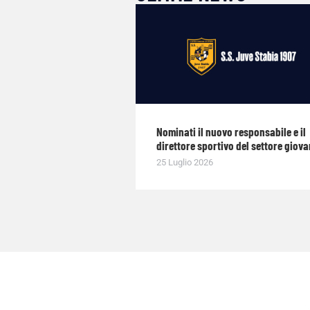
Nominati il nuovo responsabile e il
direttore sportivo del settore giova
25 Luglio 2026