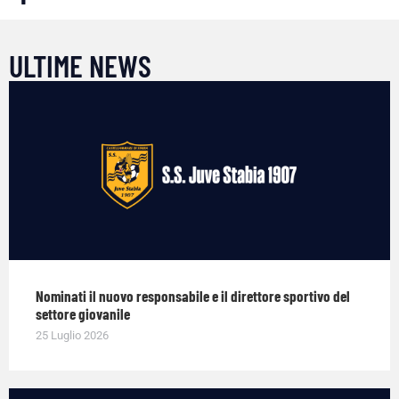
ULTIME NEWS
Nominati il nuovo responsabile e il direttore sportivo del
settore giovanile
25 Luglio 2026