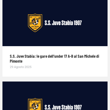
S.S. Juve Stabia: le gare dell’under 17 A-B al San Michele di
Pimonte
29 Agosto 2025