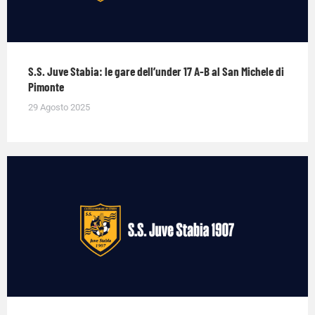
S.S. Juve Stabia: le gare dell’under 17 A-B al San Michele di
Pimonte
29 Agosto 2025