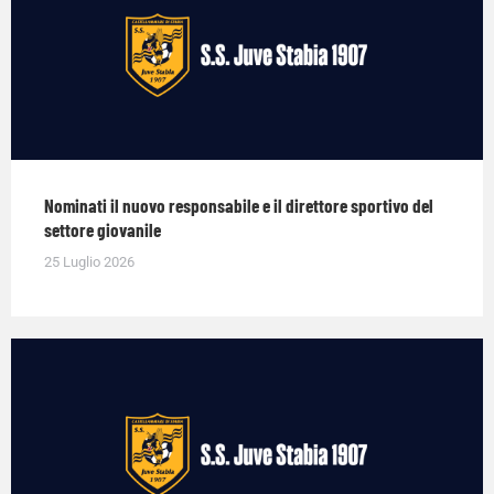
Nominati il nuovo responsabile e il direttore sportivo del
settore giovanile
25 Luglio 2026