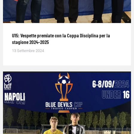
U15: Vespette premiate con la Coppa Disciplina per la
stagione 2024-2025
13 Settembre 2024