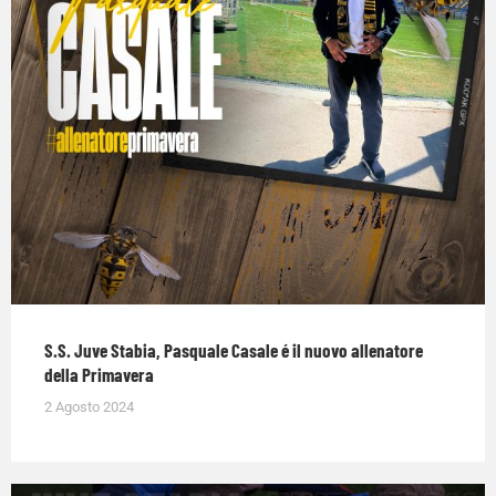
S.S. Juve Stabia, Pasquale Casale é il nuovo allenatore
della Primavera
2 Agosto 2024