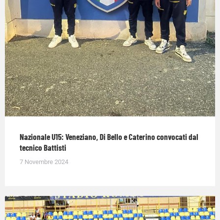
Nazionale U15: Veneziano, Di Bello e Caterino convocati dal
tecnico Battisti
7 Novembre 2024