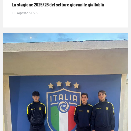
La stagione 2025/26 del settore giovanile gialloblù
11 Agosto 2025