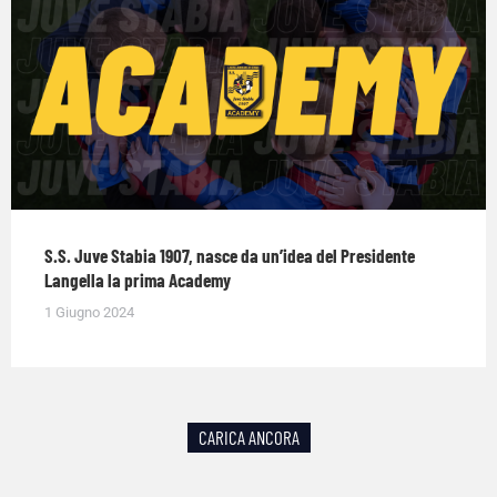
S.S. Juve Stabia 1907, nasce da un’idea del Presidente
Langella la prima Academy
1 Giugno 2024
CARICA ANCORA