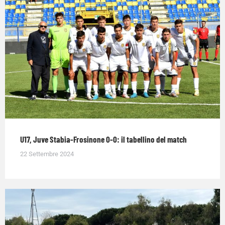
U17, Juve Stabia-Frosinone 0-0: il tabellino del match
22 Settembre 2024