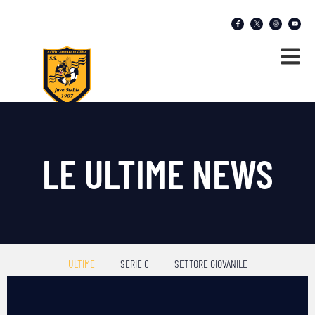
LE ULTIME NEWS
ULTIME
SERIE C
SETTORE GIOVANILE