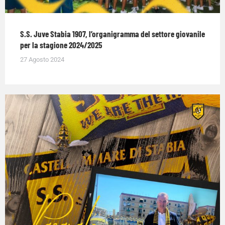
S.S. Juve Stabia 1907, l’organigramma del settore giovanile
per la stagione 2024/2025
27 Agosto 2024