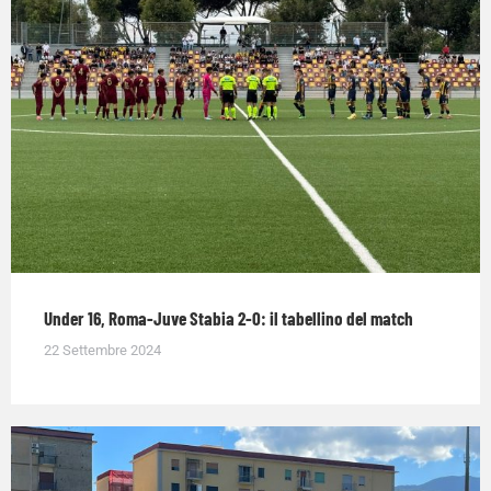
Under 16, Roma-Juve Stabia 2-0: il tabellino del match
22 Settembre 2024