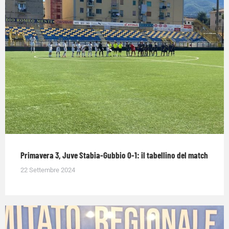
Primavera 3, Juve Stabia-Gubbio 0-1: il tabellino del match
22 Settembre 2024