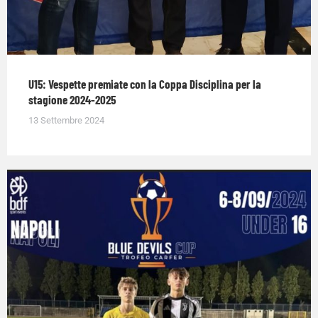
U15: Vespette premiate con la Coppa Disciplina per la
stagione 2024-2025
13 Settembre 2024