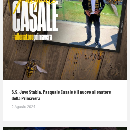
S.S. Juve Stabia, Pasquale Casale é il nuovo allenatore
della Primavera
2 Agosto 2024