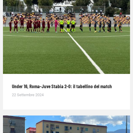
Under 16, Roma-Juve Stabia 2-0: il tabellino del match
22 Settembre 2024