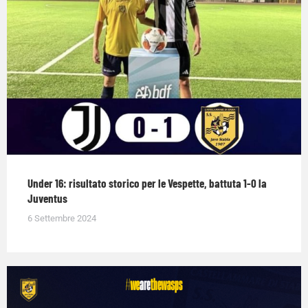
Under 16: risultato storico per le Vespette, battuta 1-0 la
Juventus
6 Settembre 2024