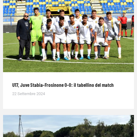
U17, Juve Stabia-Frosinone 0-0: il tabellino del match
22 Settembre 2024