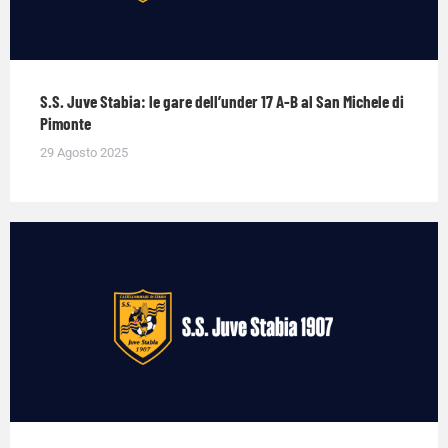
S.S. Juve Stabia: le gare dell’under 17 A-B al San Michele di
Pimonte
29 Agosto 2025