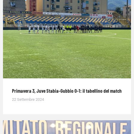
Primavera 3, Juve Stabia-Gubbio 0-1: il tabellino del match
22 Settembre 2024