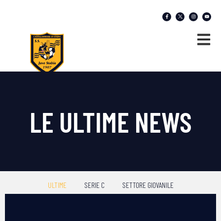
LE ULTIME NEWS
ULTIME
SERIE C
SETTORE GIOVANILE