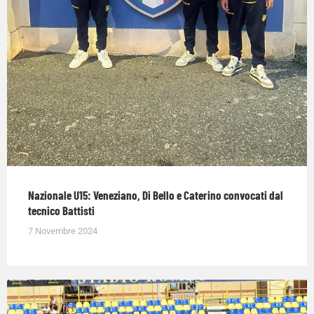
Nazionale U15: Veneziano, Di Bello e Caterino convocati dal
tecnico Battisti
7 Novembre 2024