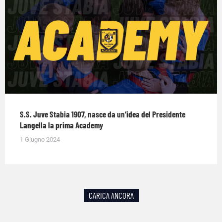
S.S. Juve Stabia 1907, nasce da un’idea del Presidente
Langella la prima Academy
1 Giugno 2024
CARICA ANCORA