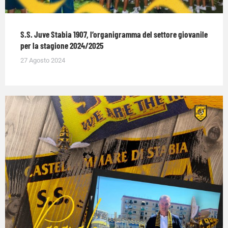
S.S. Juve Stabia 1907, l’organigramma del settore giovanile
per la stagione 2024/2025
27 Agosto 2024