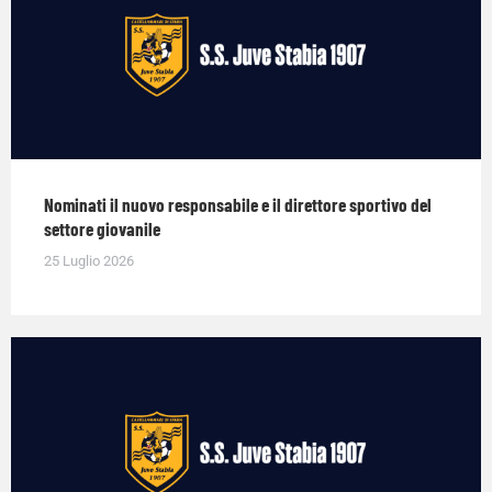
Nominati il nuovo responsabile e il direttore sportivo del
settore giovanile
25 Luglio 2026