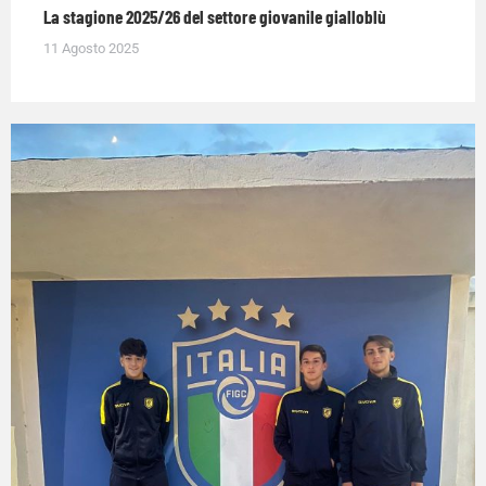
La stagione 2025/26 del settore giovanile gialloblù
11 Agosto 2025