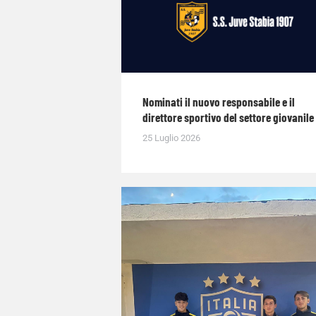
Nominati il nuovo responsabile e il
direttore sportivo del settore giovanile
25 Luglio 2026