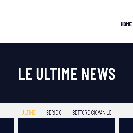
HOME
LE ULTIME NEWS
ULTIME
SERIE C
SETTORE GIOVANILE