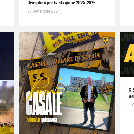
Disciplina per la stagione 2024-2025
13 Settembre 2024
S.
de
1 