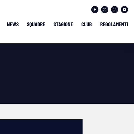
NEWS
SQUADRE
STAGIONE
CLUB
REGOLAMENTI