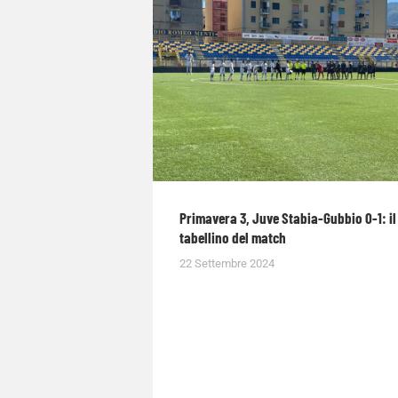
Primavera 3, Juve Stabia-Gubbio 0-1: il
tabellino del match
22 Settembre 2024