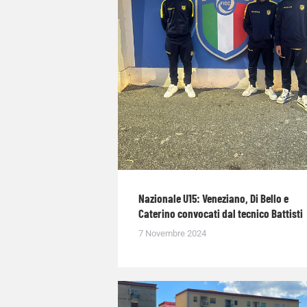
Nazionale U15: Veneziano, Di Bello e
Caterino convocati dal tecnico Battisti
7 Novembre 2024