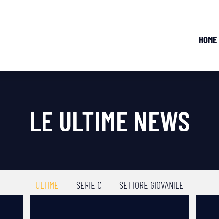
HOME
LE ULTIME NEWS
ULTIME
SERIE C
SETTORE GIOVANILE