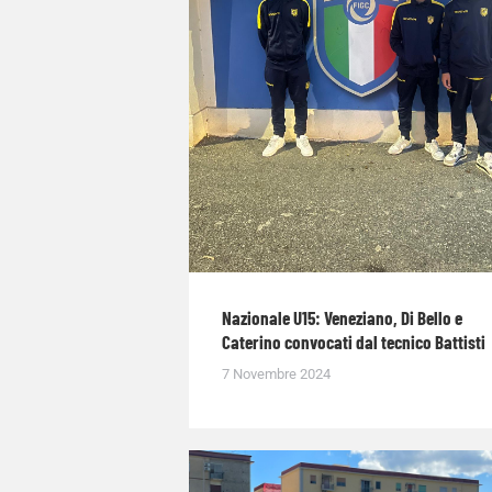
Nazionale U15: Veneziano, Di Bello e
Caterino convocati dal tecnico Battisti
7 Novembre 2024