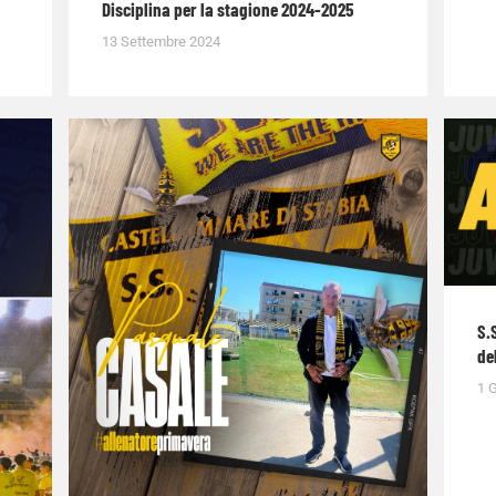
Disciplina per la stagione 2024-2025
13 Settembre 2024
S.
de
1 