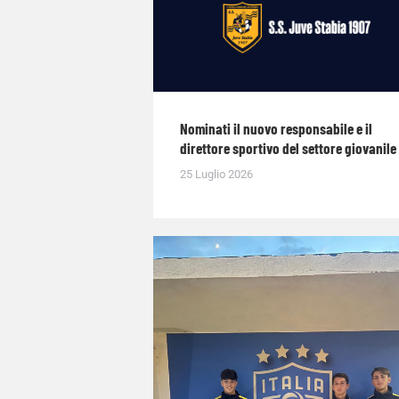
Nominati il nuovo responsabile e il
direttore sportivo del settore giovanile
25 Luglio 2026