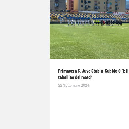
Primavera 3, Juve Stabia-Gubbio 0-1: il
tabellino del match
22 Settembre 2024