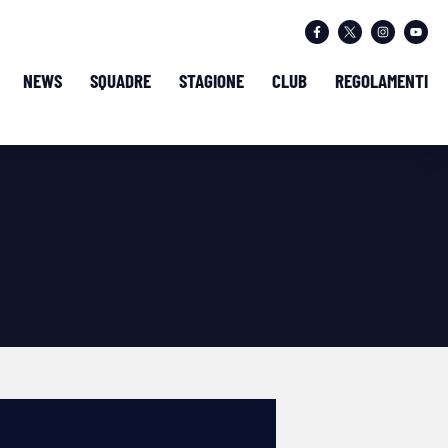
NEWS
SQUADRE
STAGIONE
CLUB
REGOLAMENTI