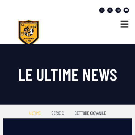
LE ULTIME NEWS
ULTIME
SERIE C
SETTORE GIOVANILE