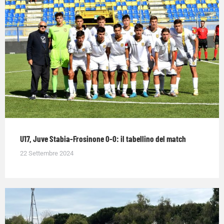
U17, Juve Stabia-Frosinone 0-0: il tabellino del match
22 Settembre 2024