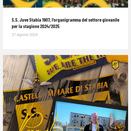
S.S. Juve Stabia 1907, l’organigramma del settore giovanile
per la stagione 2024/2025
27 Agosto 2024