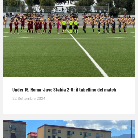
Under 16, Roma-Juve Stabia 2-0: il tabellino del match
22 Settembre 2024