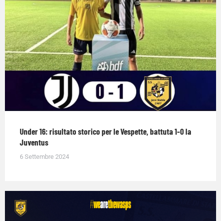
Under 16: risultato storico per le Vespette, battuta 1-0 la
Juventus
6 Settembre 2024