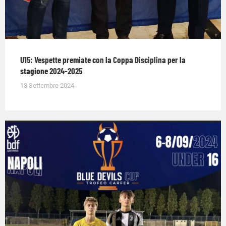
U15: Vespette premiate con la Coppa Disciplina per la
stagione 2024-2025
13 Settembre 2024