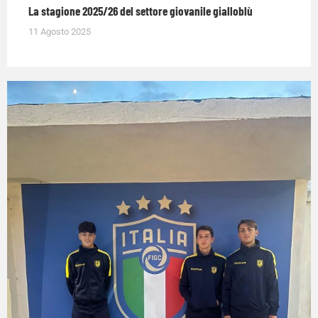
La stagione 2025/26 del settore giovanile gialloblù
11 Agosto 2025