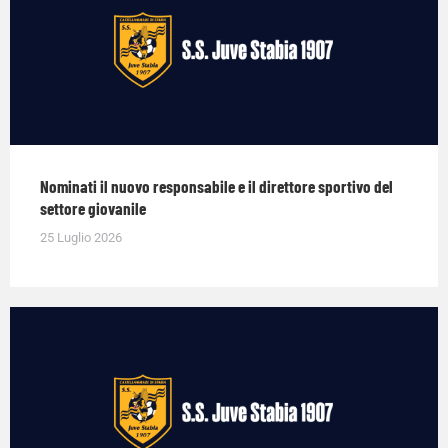
Nominati il nuovo responsabile e il direttore sportivo del
settore giovanile
25 Luglio 2026