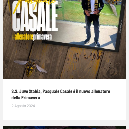
S.S. Juve Stabia, Pasquale Casale é il nuovo allenatore
della Primavera
2 Agosto 2024