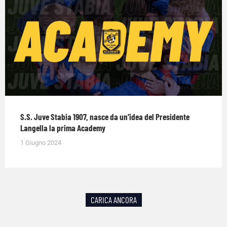
S.S. Juve Stabia 1907, nasce da un’idea del Presidente
Langella la prima Academy
1 Giugno 2024
CARICA ANCORA