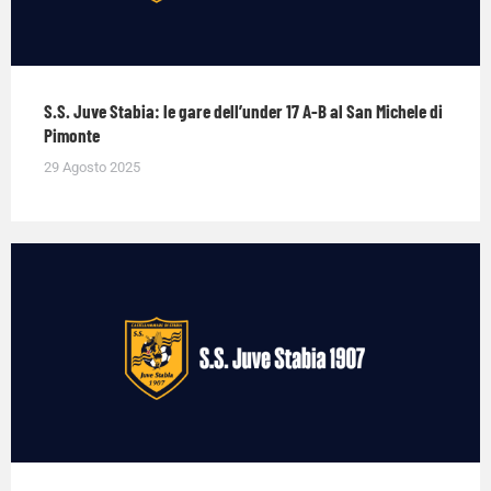
S.S. Juve Stabia: le gare dell’under 17 A-B al San Michele di
Pimonte
29 Agosto 2025