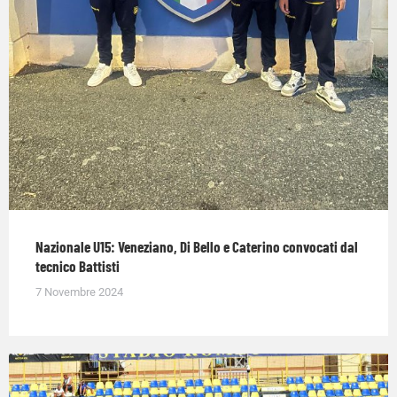
Nazionale U15: Veneziano, Di Bello e Caterino convocati dal
tecnico Battisti
7 Novembre 2024