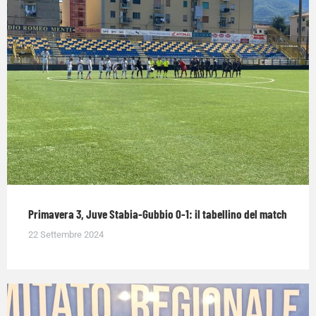
Primavera 3, Juve Stabia-Gubbio 0-1: il tabellino del match
22 Settembre 2024