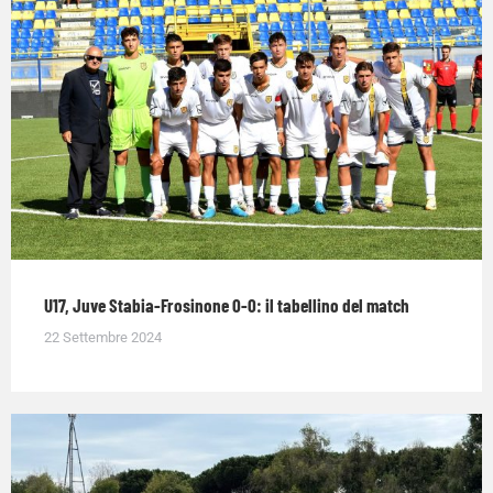
U17, Juve Stabia-Frosinone 0-0: il tabellino del match
22 Settembre 2024