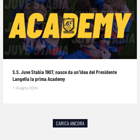
S.S. Juve Stabia 1907, nasce da un’idea del Presidente
Langella la prima Academy
1 Giugno 2024
CARICA ANCORA