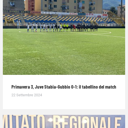
Primavera 3, Juve Stabia-Gubbio 0-1: il tabellino del match
22 Settembre 2024