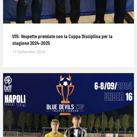
U15: Vespette premiate con la Coppa Disciplina per la
stagione 2024-2025
13 Settembre 2024