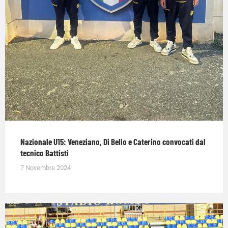
Nazionale U15: Veneziano, Di Bello e Caterino convocati dal
tecnico Battisti
7 Novembre 2024