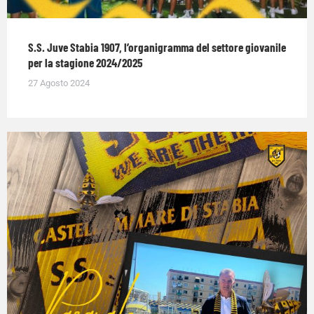
S.S. Juve Stabia 1907, l’organigramma del settore giovanile
per la stagione 2024/2025
27 Agosto 2024