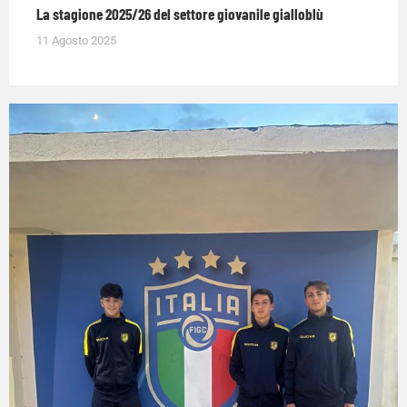
La stagione 2025/26 del settore giovanile gialloblù
11 Agosto 2025