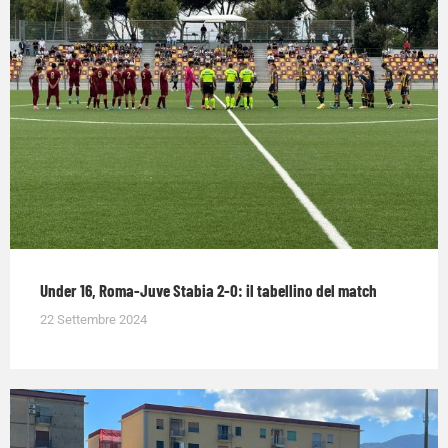
Under 16, Roma-Juve Stabia 2-0: il tabellino del match
22 Settembre 2024