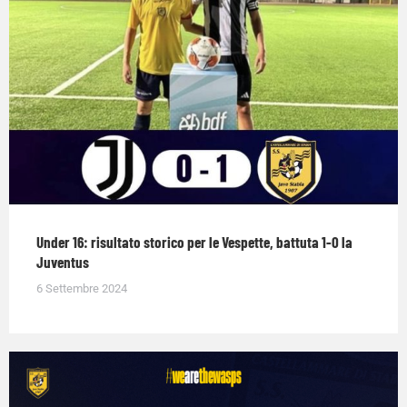
Under 16: risultato storico per le Vespette, battuta 1-0 la
Juventus
6 Settembre 2024