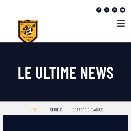
LE ULTIME NEWS
ULTIME
SERIE C
SETTORE GIOVANILE