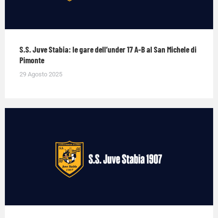
S.S. Juve Stabia: le gare dell’under 17 A-B al San Michele di
Pimonte
29 Agosto 2025