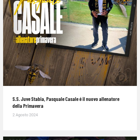
S.S. Juve Stabia, Pasquale Casale é il nuovo allenatore
della Primavera
2 Agosto 2024