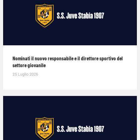
Nominati il nuovo responsabile e il direttore sportivo del
settore giovanile
25 Luglio 2026