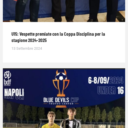
U15: Vespette premiate con la Coppa Disciplina per la
stagione 2024-2025
13 Settembre 2024