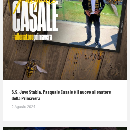
S.S. Juve Stabia, Pasquale Casale é il nuovo allenatore
della Primavera
2 Agosto 2024