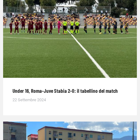
Under 16, Roma-Juve Stabia 2-0: il tabellino del match
22 Settembre 2024