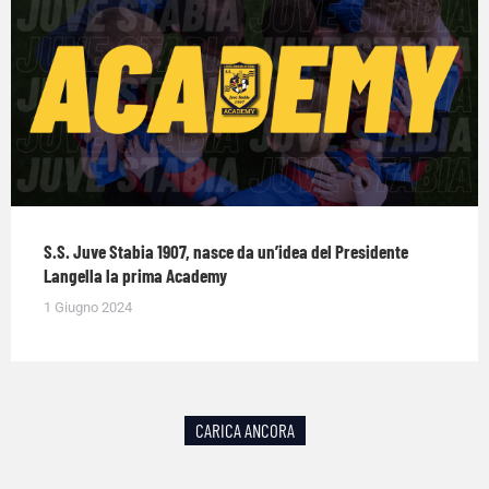
S.S. Juve Stabia 1907, nasce da un’idea del Presidente
Langella la prima Academy
1 Giugno 2024
CARICA ANCORA