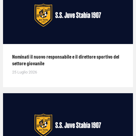
Nominati il nuovo responsabile e il direttore sportivo del
settore giovanile
25 Luglio 2026