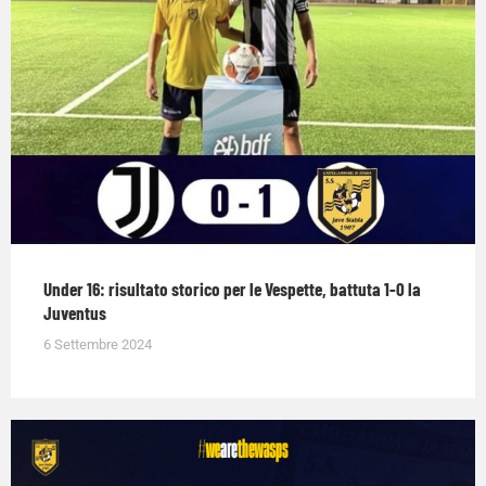
Under 16: risultato storico per le Vespette, battuta 1-0 la
Juventus
6 Settembre 2024