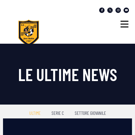
LE ULTIME NEWS
ULTIME
SERIE C
SETTORE GIOVANILE