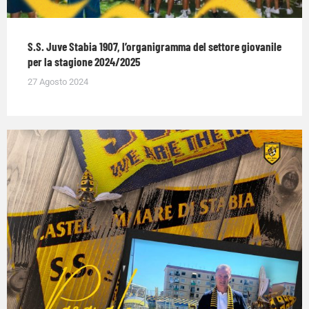
S.S. Juve Stabia 1907, l’organigramma del settore giovanile
per la stagione 2024/2025
27 Agosto 2024