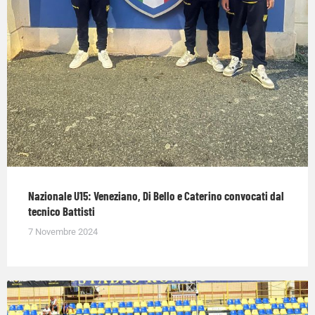
Nazionale U15: Veneziano, Di Bello e Caterino convocati dal
tecnico Battisti
7 Novembre 2024