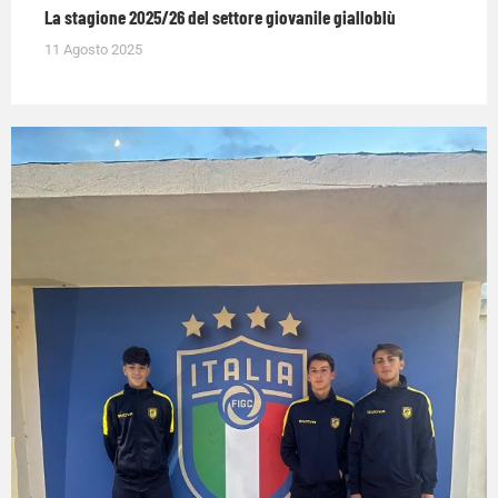
La stagione 2025/26 del settore giovanile gialloblù
11 Agosto 2025