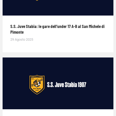
S.S. Juve Stabia: le gare dell’under 17 A-B al San Michele di
Pimonte
29 Agosto 2025