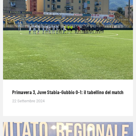
Primavera 3, Juve Stabia-Gubbio 0-1: il tabellino del match
22 Settembre 2024