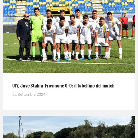
U17, Juve Stabia-Frosinone 0-0: il tabellino del match
22 Settembre 2024