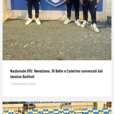
Nazionale U15: Veneziano, Di Bello e Caterino convocati dal
tecnico Battisti
7 Novembre 2024