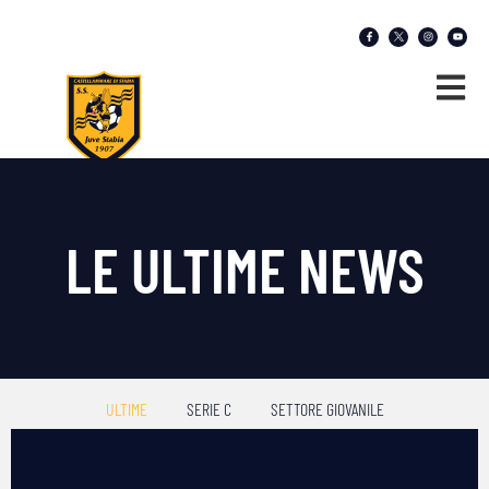
LE ULTIME NEWS
ULTIME
SERIE C
SETTORE GIOVANILE