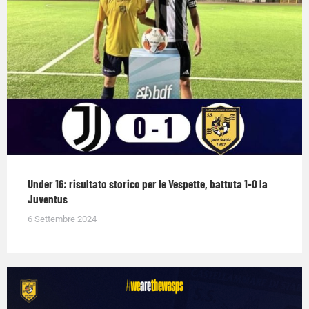
Under 16: risultato storico per le Vespette, battuta 1-0 la
Juventus
6 Settembre 2024