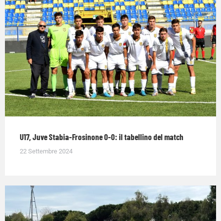
U17, Juve Stabia-Frosinone 0-0: il tabellino del match
22 Settembre 2024