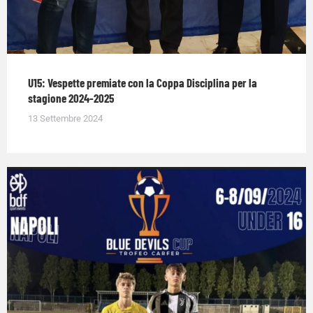
U15: Vespette premiate con la Coppa Disciplina per la
stagione 2024-2025
13 Settembre 2024