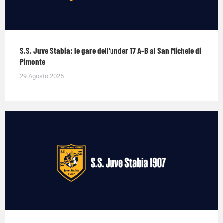
S.S. Juve Stabia: le gare dell’under 17 A-B al San Michele di
Pimonte
29 Agosto 2025