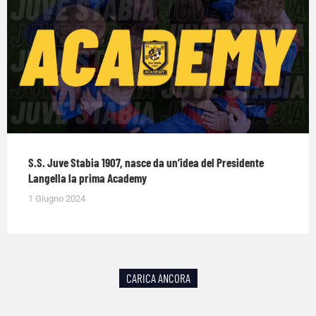
S.S. Juve Stabia 1907, nasce da un’idea del Presidente
Langella la prima Academy
1 Giugno 2024
CARICA ANCORA