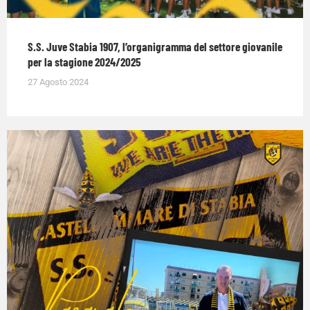
S.S. Juve Stabia 1907, l’organigramma del settore giovanile
per la stagione 2024/2025
27 Agosto 2024