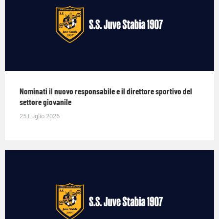
Nominati il nuovo responsabile e il direttore sportivo del
settore giovanile
25 Luglio 2026