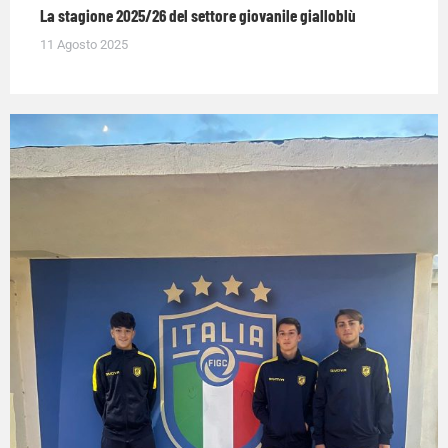
La stagione 2025/26 del settore giovanile gialloblù
11 Agosto 2025