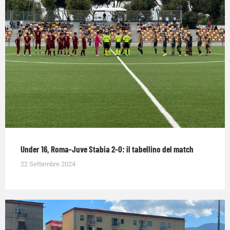
Under 16, Roma-Juve Stabia 2-0: il tabellino del match
22 Settembre 2024