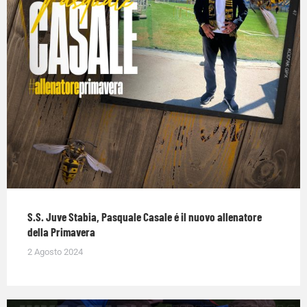
S.S. Juve Stabia, Pasquale Casale é il nuovo allenatore
della Primavera
2 Agosto 2024