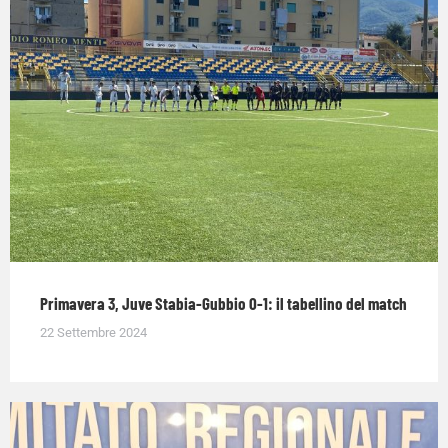
Primavera 3, Juve Stabia-Gubbio 0-1: il tabellino del match
22 Settembre 2024