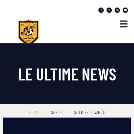
LE ULTIME NEWS
ULTIME
SERIE C
SETTORE GIOVANILE