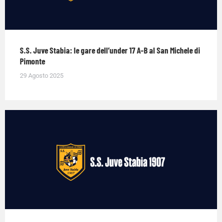
S.S. Juve Stabia: le gare dell’under 17 A-B al San Michele di
Pimonte
29 Agosto 2025