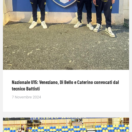
Nazionale U15: Veneziano, Di Bello e Caterino convocati dal
tecnico Battisti
7 Novembre 2024