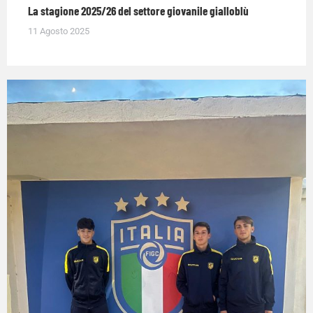
La stagione 2025/26 del settore giovanile gialloblù
11 Agosto 2025