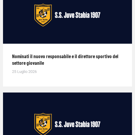
Nominati il nuovo responsabile e il direttore sportivo del
settore giovanile
25 Luglio 2026