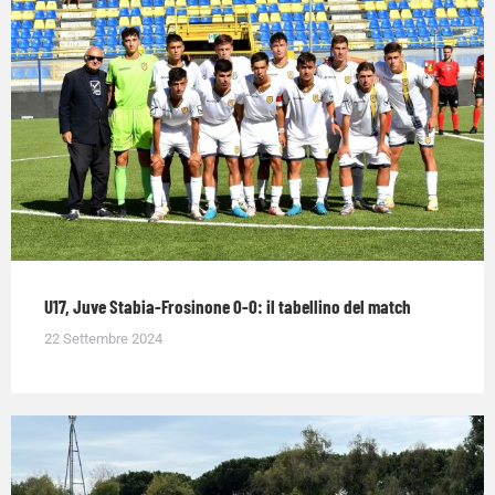
U17, Juve Stabia-Frosinone 0-0: il tabellino del match
22 Settembre 2024