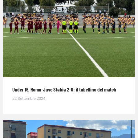
Under 16, Roma-Juve Stabia 2-0: il tabellino del match
22 Settembre 2024