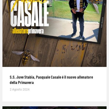
S.S. Juve Stabia, Pasquale Casale é il nuovo allenatore
della Primavera
2 Agosto 2024