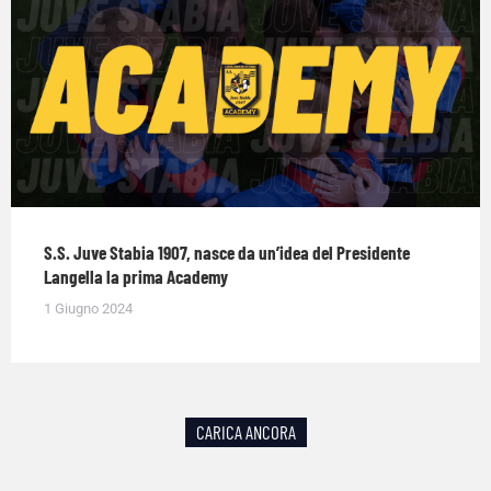
S.S. Juve Stabia 1907, nasce da un’idea del Presidente
Langella la prima Academy
1 Giugno 2024
CARICA ANCORA