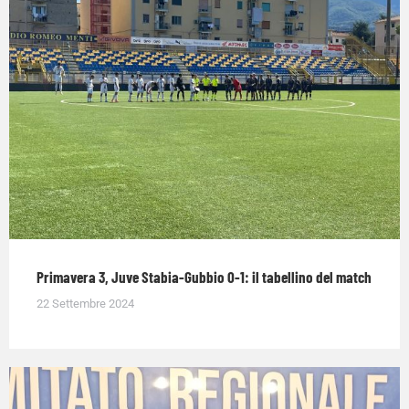
Primavera 3, Juve Stabia-Gubbio 0-1: il tabellino del match
22 Settembre 2024