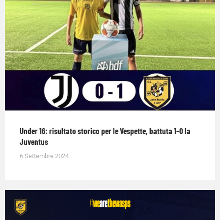
Under 16: risultato storico per le Vespette, battuta 1-0 la
Juventus
6 Settembre 2024