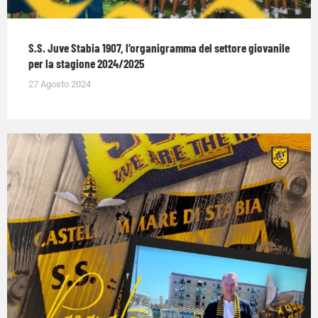
S.S. Juve Stabia 1907, l’organigramma del settore giovanile
per la stagione 2024/2025
27 Agosto 2024