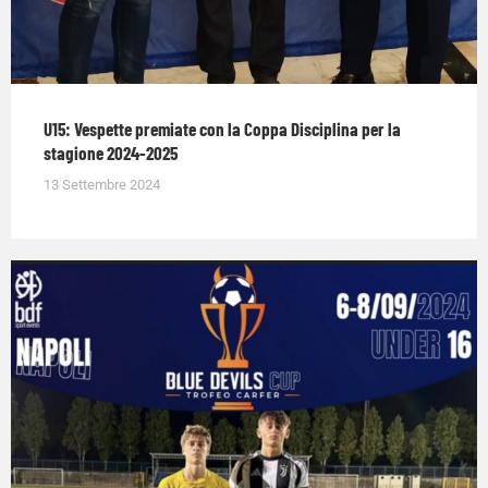
U15: Vespette premiate con la Coppa Disciplina per la
stagione 2024-2025
13 Settembre 2024