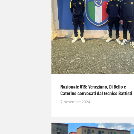
Nazionale U15: Veneziano, Di Bello e
Caterino convocati dal tecnico Battisti
7 Novembre 2024