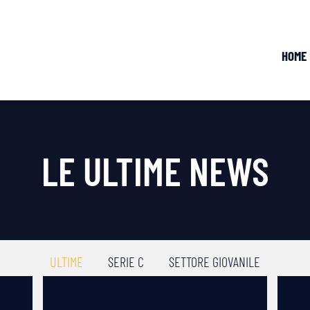
HOME
LE ULTIME NEWS
ULTIME
SERIE C
SETTORE GIOVANILE