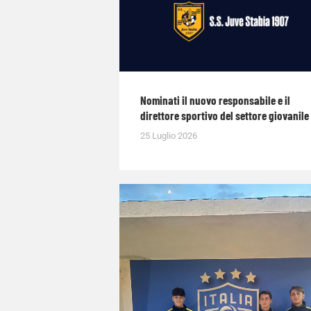
Nominati il nuovo responsabile e il
direttore sportivo del settore giovanile
25 Luglio 2026