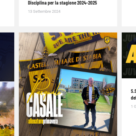
Disciplina per la stagione 2024-2025
13 Settembre 2024
S.
de
1 