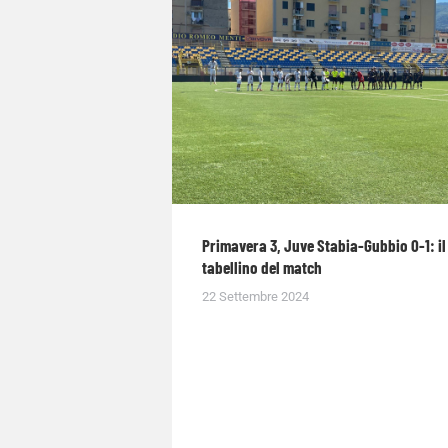
Primavera 3, Juve Stabia-Gubbio 0-1: il
tabellino del match
22 Settembre 2024