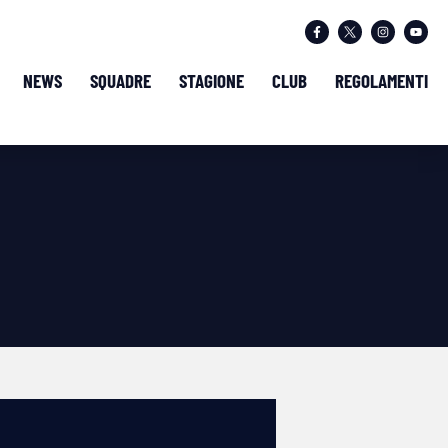
NEWS
SQUADRE
STAGIONE
CLUB
REGOLAMENTI