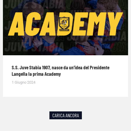
S.S. Juve Stabia 1907, nasce da un’idea del Presidente
Langella la prima Academy
1 Giugno 2024
CARICA ANCORA