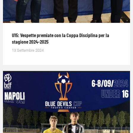
U15: Vespette premiate con la Coppa Disciplina per la
stagione 2024-2025
13 Settembre 2024