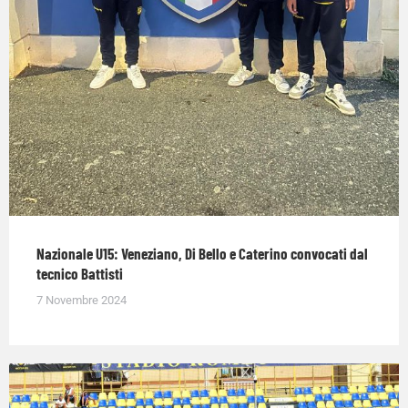
Nazionale U15: Veneziano, Di Bello e Caterino convocati dal
tecnico Battisti
7 Novembre 2024