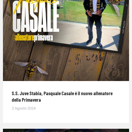
S.S. Juve Stabia, Pasquale Casale é il nuovo allenatore
della Primavera
2 Agosto 2024