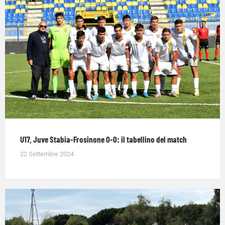
U17, Juve Stabia-Frosinone 0-0: il tabellino del match
22 Settembre 2024