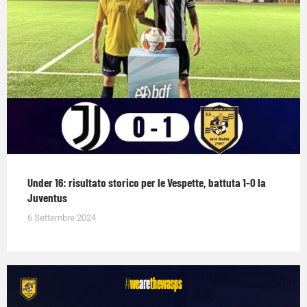
Under 16: risultato storico per le Vespette, battuta 1-0 la
Juventus
6 Settembre 2024