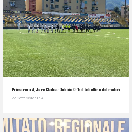
Primavera 3, Juve Stabia-Gubbio 0-1: il tabellino del match
22 Settembre 2024