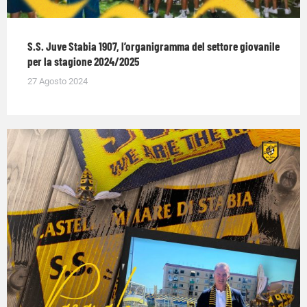
S.S. Juve Stabia 1907, l’organigramma del settore giovanile
per la stagione 2024/2025
27 Agosto 2024