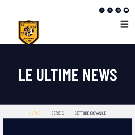
LE ULTIME NEWS
ULTIME
SERIE C
SETTORE GIOVANILE