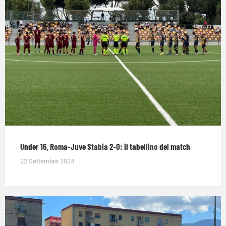
Under 16, Roma-Juve Stabia 2-0: il tabellino del match
22 Settembre 2024