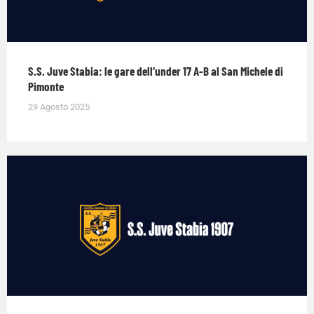
S.S. Juve Stabia: le gare dell’under 17 A-B al San Michele di
Pimonte
29 Agosto 2025