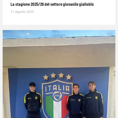
La stagione 2025/26 del settore giovanile gialloblù
11 Agosto 2025