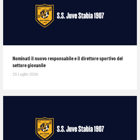
Nominati il nuovo responsabile e il direttore sportivo del
settore giovanile
25 Luglio 2026