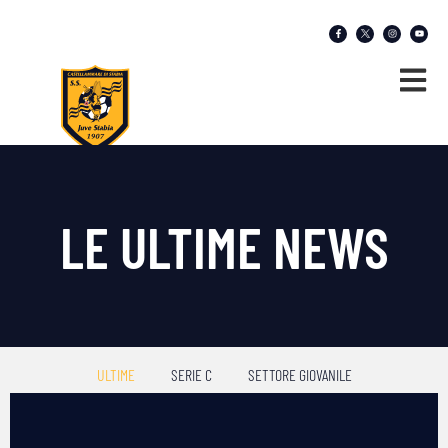
LE ULTIME NEWS
ULTIME
SERIE C
SETTORE GIOVANILE