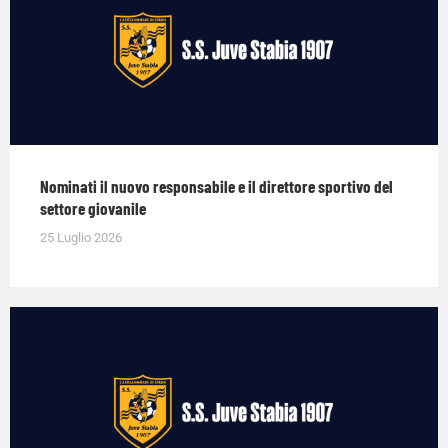
Nominati il nuovo responsabile e il direttore sportivo del
settore giovanile
25 Luglio 2026