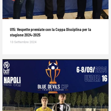
U15: Vespette premiate con la Coppa Disciplina per la
stagione 2024-2025
13 Settembre 2024