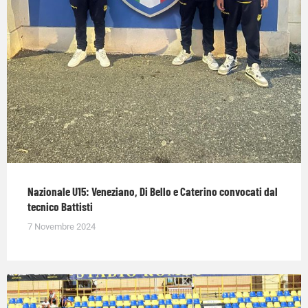
Nazionale U15: Veneziano, Di Bello e Caterino convocati dal
tecnico Battisti
7 Novembre 2024