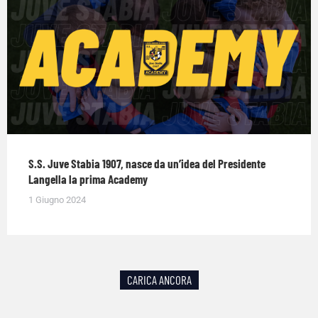
S.S. Juve Stabia 1907, nasce da un’idea del Presidente
Langella la prima Academy
1 Giugno 2024
CARICA ANCORA