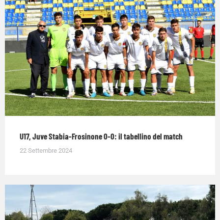
U17, Juve Stabia-Frosinone 0-0: il tabellino del match
22 Settembre 2024