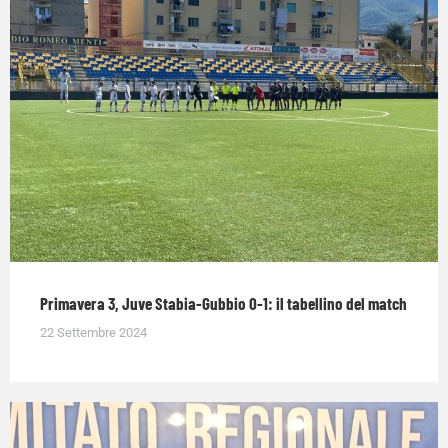
Primavera 3, Juve Stabia-Gubbio 0-1: il tabellino del match
22 Settembre 2024