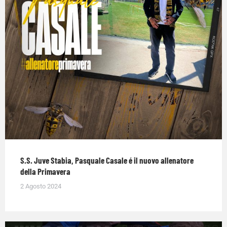
S.S. Juve Stabia, Pasquale Casale é il nuovo allenatore
della Primavera
2 Agosto 2024