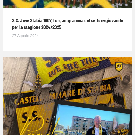
S.S. Juve Stabia 1907, l’organigramma del settore giovanile
per la stagione 2024/2025
27 Agosto 2024