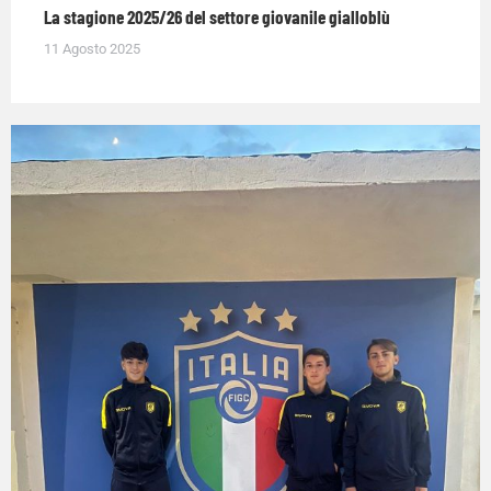
La stagione 2025/26 del settore giovanile gialloblù
11 Agosto 2025