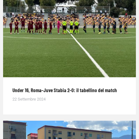
Under 16, Roma-Juve Stabia 2-0: il tabellino del match
22 Settembre 2024