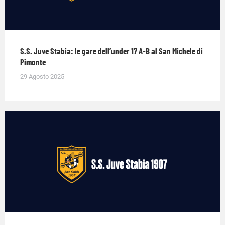
S.S. Juve Stabia: le gare dell’under 17 A-B al San Michele di
Pimonte
29 Agosto 2025