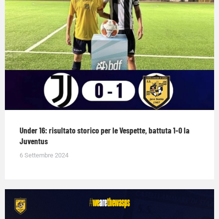
Under 16: risultato storico per le Vespette, battuta 1-0 la
Juventus
6 Settembre 2024