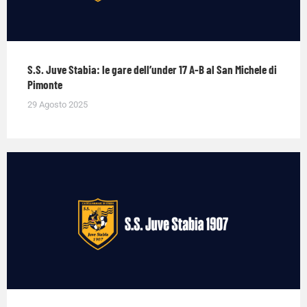
S.S. Juve Stabia: le gare dell’under 17 A-B al San Michele di
Pimonte
29 Agosto 2025