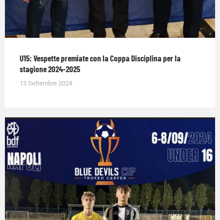
U15: Vespette premiate con la Coppa Disciplina per la
stagione 2024-2025
13 Settembre 2024