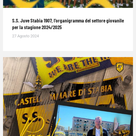
S.S. Juve Stabia 1907, l’organigramma del settore giovanile
per la stagione 2024/2025
27 Agosto 2024