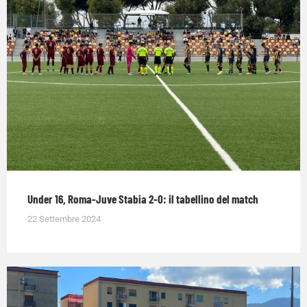
Under 16, Roma-Juve Stabia 2-0: il tabellino del match
22 Settembre 2024