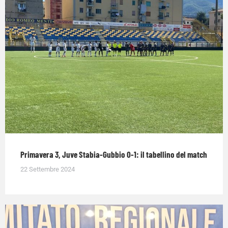
Primavera 3, Juve Stabia-Gubbio 0-1: il tabellino del match
22 Settembre 2024