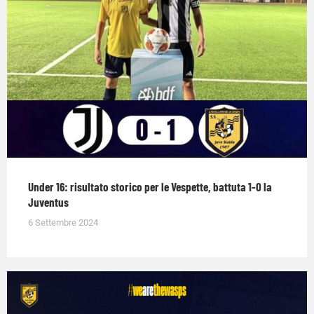
Under 16: risultato storico per le Vespette, battuta 1-0 la
Juventus
6 Settembre 2024