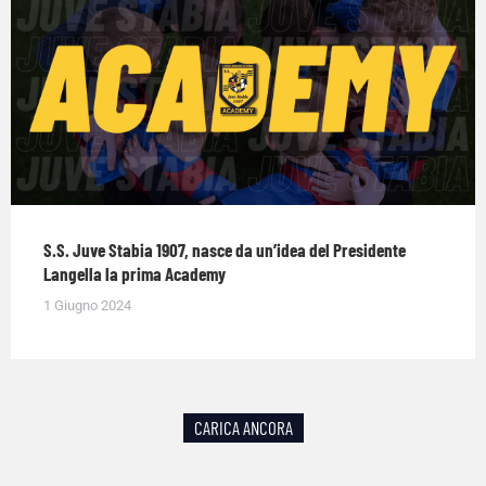
S.S. Juve Stabia 1907, nasce da un’idea del Presidente
Langella la prima Academy
1 Giugno 2024
CARICA ANCORA