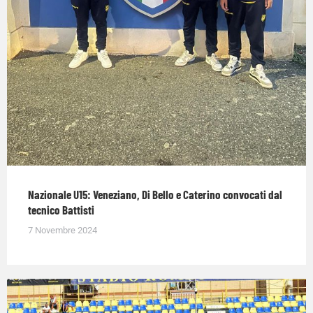
Nazionale U15: Veneziano, Di Bello e Caterino convocati dal
tecnico Battisti
7 Novembre 2024