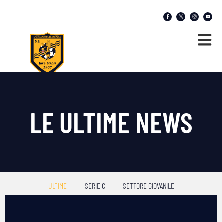
LE ULTIME NEWS
ULTIME
SERIE C
SETTORE GIOVANILE