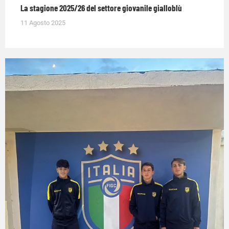
La stagione 2025/26 del settore giovanile gialloblù
11 Agosto 2025