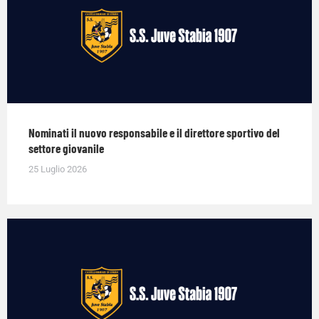
Nominati il nuovo responsabile e il direttore sportivo del
settore giovanile
25 Luglio 2026