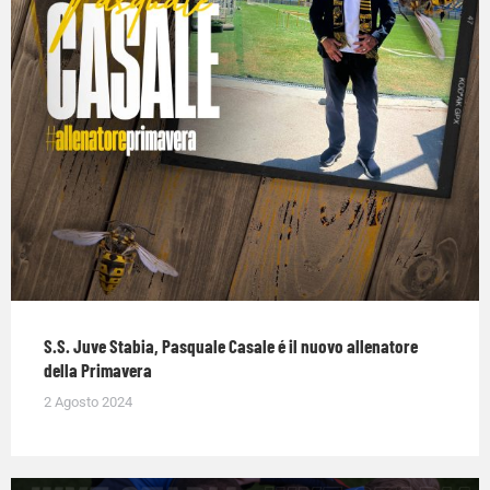
S.S. Juve Stabia, Pasquale Casale é il nuovo allenatore
della Primavera
2 Agosto 2024