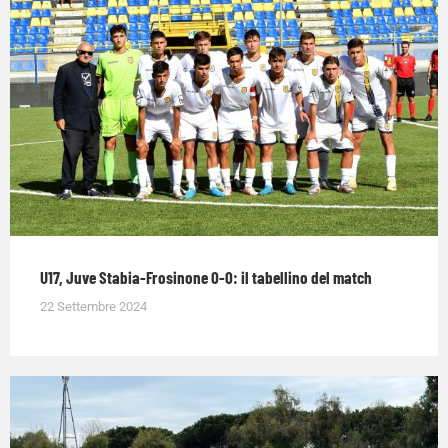
U17, Juve Stabia-Frosinone 0-0: il tabellino del match
22 Settembre 2024