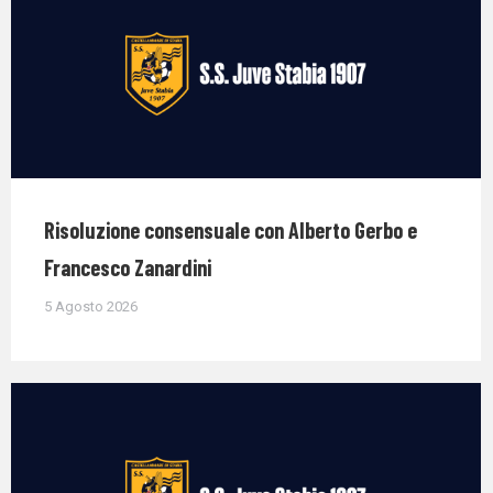
Risoluzione consensuale con Alberto Gerbo e
Francesco Zanardini
5 Agosto 2026