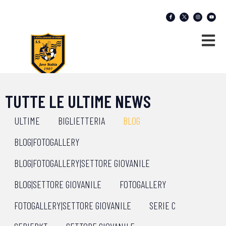
TUTTE LE ULTIME NEWS
ULTIME
BIGLIETTERIA
BLOG
BLOG|FOTOGALLERY
BLOG|FOTOGALLERY|SETTORE GIOVANILE
BLOG|SETTORE GIOVANILE
FOTOGALLERY
FOTOGALLERY|SETTORE GIOVANILE
SERIE C