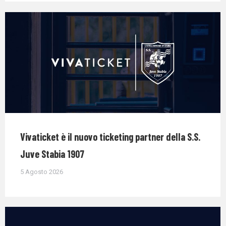
Vivaticket è il nuovo ticketing partner della S.S.
Juve Stabia 1907
5 Agosto 2026